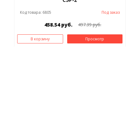
Код товара: 6805
Под заказ
458.54 руб.
497.39 руб.
В корзину
Просмотр