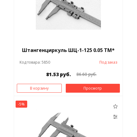
Штангенциркуль ШЦ-1-125 0.05 ТМ*
Код товара: 5850
Под заказ
81.53 руб.
86.60 руб.
В корзину
Просмотр
-5%