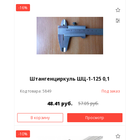
-16%
Штангенциркуль ШЦ-1-125 0,1
Код товара: 5849
Под заказ
48.41 руб.
57.05 руб.
В корзину
Просмотр
-10%