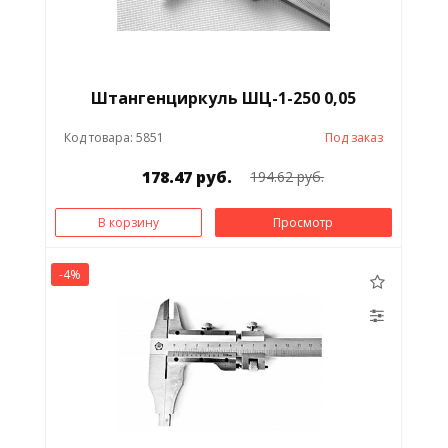
Штангенциркуль ШЦ-1-250 0,05
Код товара: 5851
Под заказ
178.47 руб.
194.62 руб.
В корзину
Просмотр
-4%