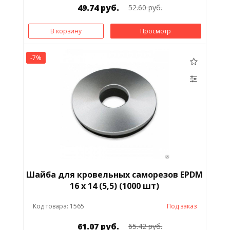
49.74 руб.
52.60 руб.
В корзину
Просмотр
-7%
Шайба для кровельных саморезов EPDM
16 x 14 (5,5) (1000 шт)
Код товара: 1565
Под заказ
61.07 руб.
65.42 руб.