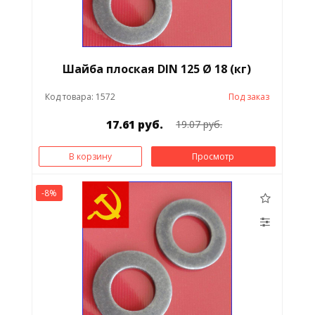
Шайба плоская DIN 125 Ø 18 (кг)
Код товара: 1572
Под заказ
17.61 руб.
19.07 руб.
В корзину
Просмотр
-8%