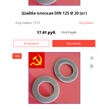
Шайба плоская DIN 125 Ø 20 (кг)
Код товара: 1573
Под заказ
17.61 руб.
19.07 руб.
В корзину
Просмотр
-8%