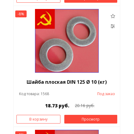
-8%
Шайба плоская DIN 125 Ø 10 (кг)
Код товара: 1568
Под заказ
18.73 руб.
20.16 руб.
В корзину
Просмотр