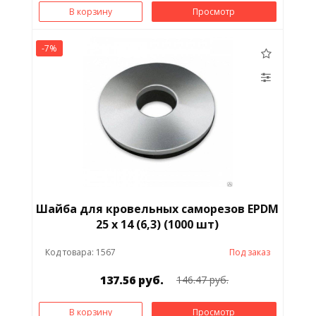
В корзину
Просмотр
-7%
Шайба для кровельных саморезов EPDM
25 x 14 (6,3) (1000 шт)
Код товара: 1567
Под заказ
137.56 руб.
146.47 руб.
В корзину
Просмотр