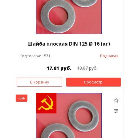
Шайба плоская DIN 125 Ø 16 (кг)
Код товара: 1571
Под заказ
17.61 руб.
19.07 руб.
В корзину
Просмотр
-8%