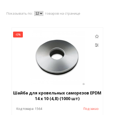
Показывать по:
товаров на странице
-6%
Шайба для кровельных саморезов EPDM
14 x 10 (4,8) (1000 шт)
Код товара: 1564
Под заказ