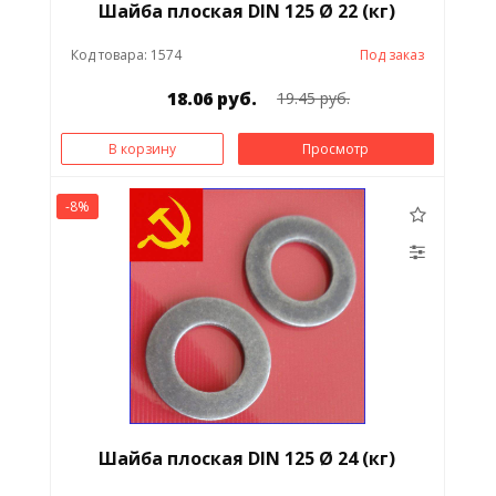
Шайба плоская DIN 125 Ø 22 (кг)
Код товара: 1574
Под заказ
18.06 руб.
19.45 руб.
В корзину
Просмотр
-8%
Шайба плоская DIN 125 Ø 24 (кг)