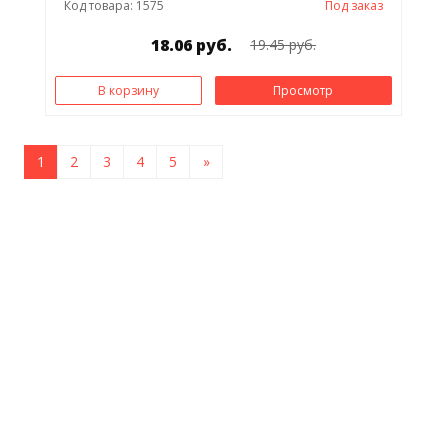
Код товара: 1575
Под заказ
18.06 руб.
19.45 руб.
В корзину
Просмотр
1
2
3
4
5
»