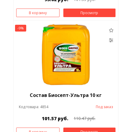
В корзину
Просмотр
-9%
Состав Биосепт-Ультра 10 кг
Код товара: 4854
Под заказ
101.57 руб.
110.47 руб.
В корзину
Просмотр