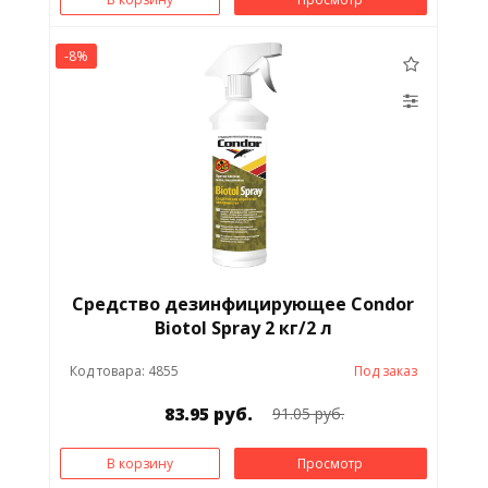
-8%
Средство дезинфицирующее Condor
Biotol Spray 2 кг/2 л
Код товара: 4855
Под заказ
83.95 руб.
91.05 руб.
В корзину
Просмотр