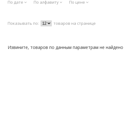
По дате
По алфавиту
По цене
Показывать по:
товаров на странице
Извините, товаров по данным параметрам не найдено