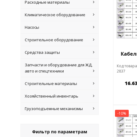
Расходные материалы
Климатическое оборудование
Насосы
Строительное оборудование
Средства защиты
Кабел
Запчасти и оборудование для ЖД,
Код товара
авто и спецтехники
2837
16.6
Строительные материалы
Хозяйственный инвентарь
Грузоподъемные механизмы
-10%
Фильтр по параметрам