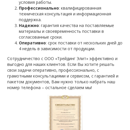
условия работы.
Профессионально
: квалифицированная
техническая консультация и информационная
поддержка.
Надежно
: гарантия качества на поставляемые
материалы и своевременность поставки в
согласованные сроки.
Оперативно
: срок поставки от нескольких дней до
4 недель в зависимости от продукции.
Сотрудничество с ООО «Трейдинг Элит» эффективно и
выгодно для наших клиентов. Если Вы хотите решать
свои задачи оперативно, профессионально, с
грамотными консультациями и сервисом, с гарантией и
пакетом документов, Вам нужно только набрать наш
номер телефона – остальное сделаем мы!