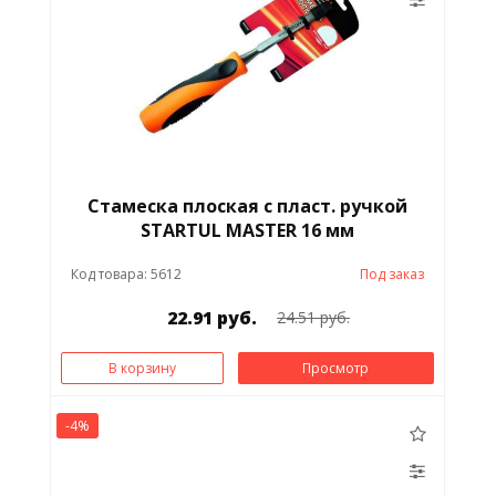
Стамеска плоская с пласт. ручкой
STARTUL MASTER 16 мм
Код товара: 5612
Под заказ
22.91 руб.
24.51 руб.
В корзину
Просмотр
-4%