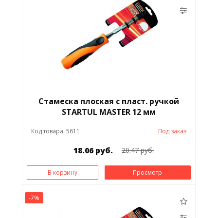
Стамеска плоская с пласт. ручкой
STARTUL MASTER 12 мм
Код товара: 5611
Под заказ
18.06 руб.
20.47 руб.
В корзину
Просмотр
-7%