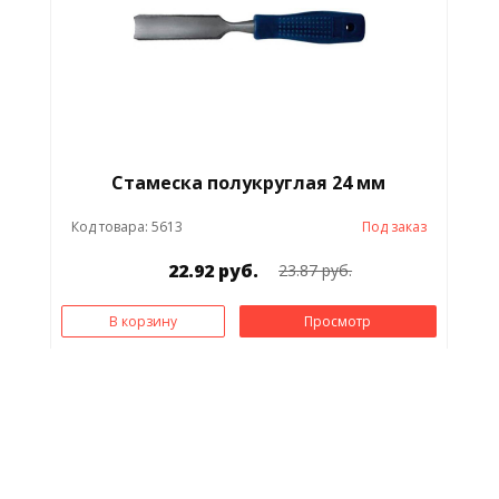
Стамеска полукруглая 24 мм
Код товара: 5613
Под заказ
22.92 руб.
23.87 руб.
В корзину
Просмотр