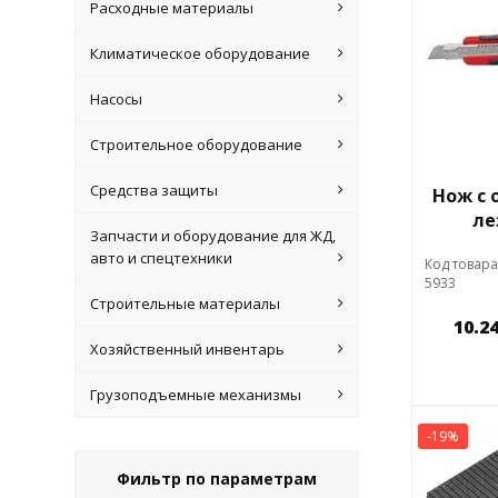
Расходные материалы
Климатическое оборудование
Насосы
Строительное оборудование
Средства защиты
Нож с
ле
Запчасти и оборудование для ЖД,
авто и спецтехники
Код товара
5933
Строительные материалы
10.2
Хозяйственный инвентарь
Грузоподъемные механизмы
-19%
Фильтр по параметрам