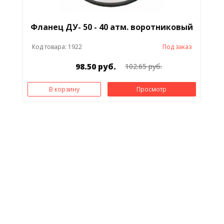
Фланец ДУ- 50 - 40 атм. воротниковый
Код товара: 1922
Под заказ
98.50 руб.
102.65 руб.
В корзину
Просмотр