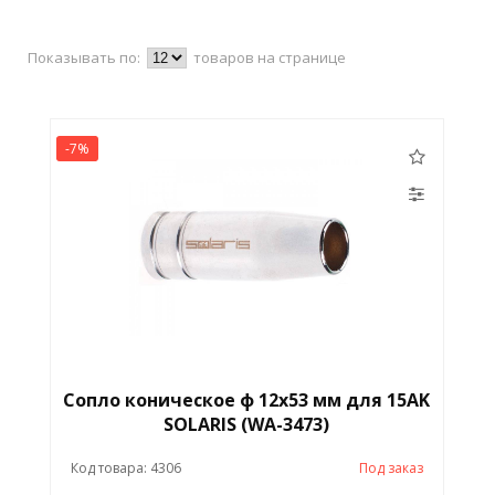
Показывать по:
товаров на странице
-7%
Сопло коническое ф 12х53 мм для 15AK
SOLARIS (WA-3473)
Код товара: 4306
Под заказ