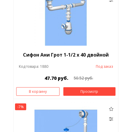
Сифон Ани Грот 1-1/2 х 40 двойной
Код товара: 1880
Под заказ
47.70 руб.
50.52 руб.
В корзину
Просмотр
-7%