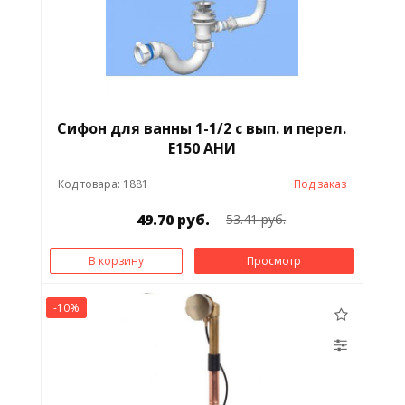
Сифон для ванны 1-1/2 с вып. и перел.
Е150 АНИ
Код товара: 1881
Под заказ
49.70 руб.
53.41 руб.
В корзину
Просмотр
-10%