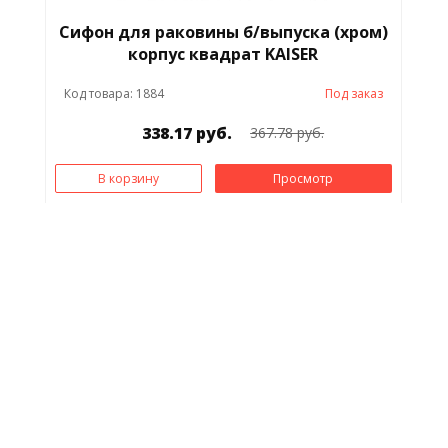
Сифон для раковины б/выпуска (хром)
корпус квадрат KAISER
Код товара: 1884
Под заказ
338.17 руб.
367.78 руб.
В корзину
Просмотр