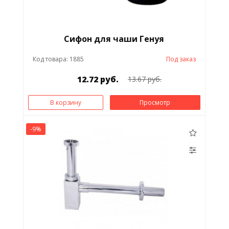
Сифон для чаши Генуя
Код товара: 1885
Под заказ
12.72 руб.
13.67 руб.
В корзину
Просмотр
-9%