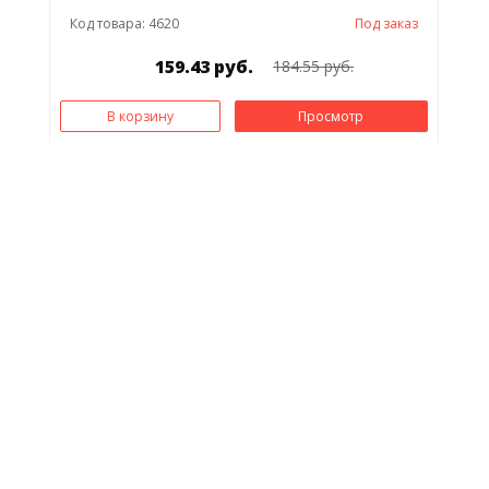
Код товара: 4620
Под заказ
159.43 руб.
184.55 руб.
В корзину
Просмотр