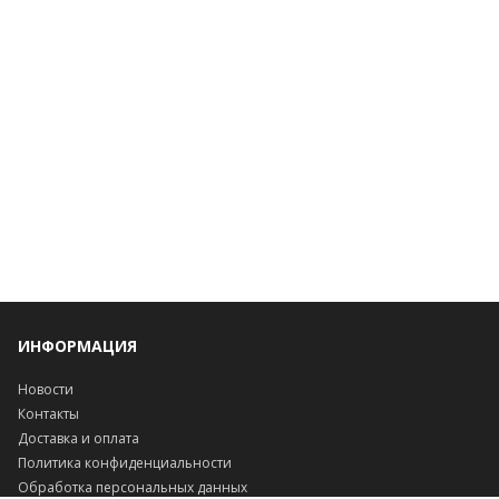
ИНФОРМАЦИЯ
Новости
Контакты
Доставка и оплата
Политика конфиденциальности
Обработка персональных данных