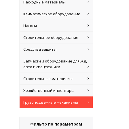
Расходные материалы
Климатическое оборудование
Насосы
Строительное оборудование
Средства защиты
Запчасти и оборудование для ЖД,
авто и спецтехники
Строительные материалы
Хозяйственный инвентарь
Грузоподъемные механизмы
Фильтр по параметрам