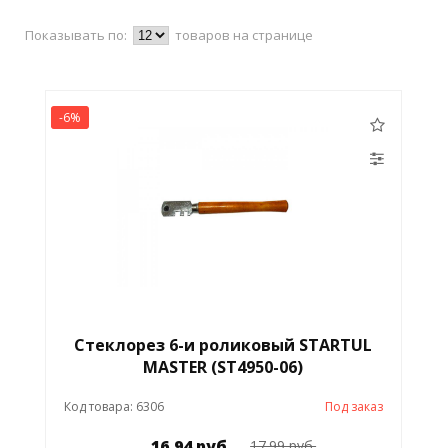
Показывать по:
товаров на странице
-6%
Стеклорез 6-и роликовый STARTUL
MASTER (ST4950-06)
Код товара: 6306
Под заказ
16.94 руб.
17.99 руб.