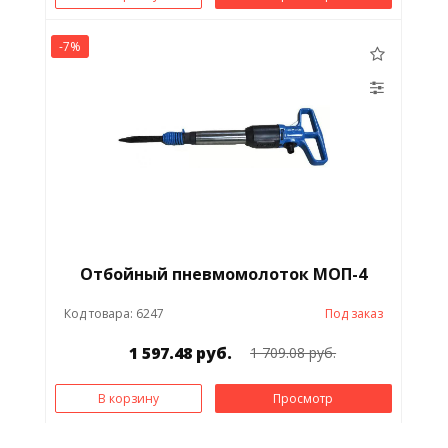
-7%
Отбойный пневмомолоток МОП-4
Код товара: 6247
Под заказ
1 597.48 руб.
1 709.08 руб.
В корзину
Просмотр