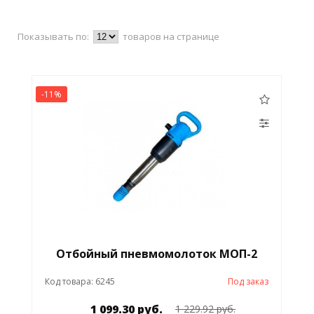
Показывать по:
товаров на странице
-11%
Отбойный пневмомолоток МОП-2
Код товара: 6245
Под заказ
1 099.30 руб.
1 229.92 руб.