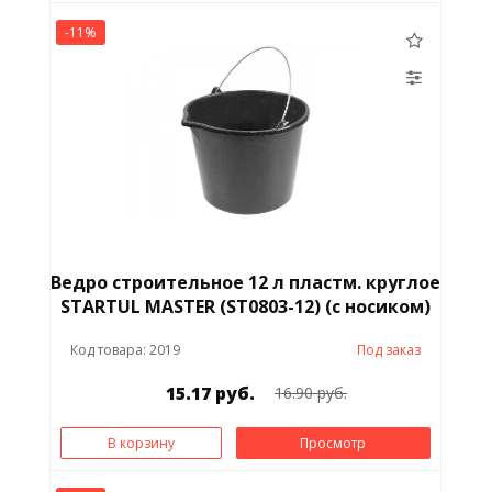
-11%
Ведро строительное 12 л пластм. круглое
STARTUL MASTER (ST0803-12) (с носиком)
Код товара: 2019
Под заказ
15.17 руб.
16.90 руб.
В корзину
Просмотр