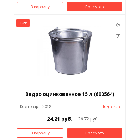
В корзину
Просмотр
-10%
Ведро оцинкованное 15 л (600564)
Код товара: 2018
Под заказ
24.21 руб.
26.72 руб.
В корзину
Просмотр