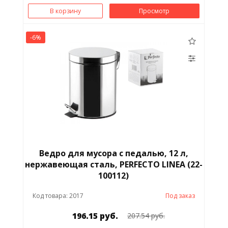
В корзину
Просмотр
-6%
Ведро для мусора с педалью, 12 л,
нержавеющая сталь, PERFECTO LINEA (22-
100112)
Код товара: 2017
Под заказ
196.15 руб.
207.54 руб.