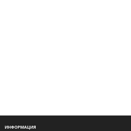
ИНФОРМАЦИЯ