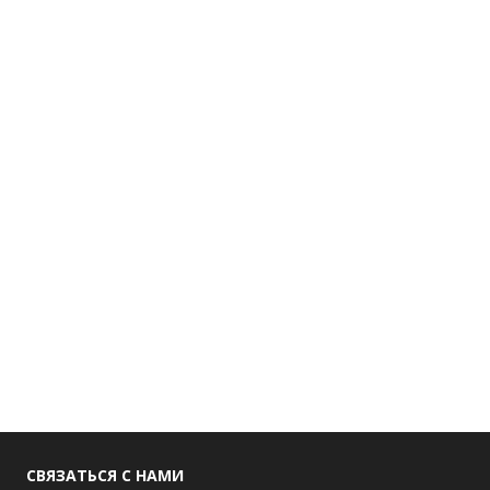
СВЯЗАТЬСЯ С НАМИ