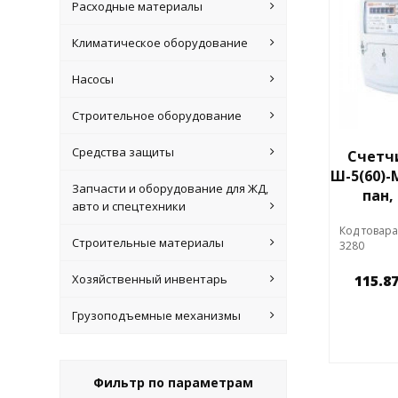
Расходные материалы
Климатическое оборудование
Насосы
Строительное оборудование
Средства защиты
Счетчи
Ш-5(60)-М
Запчасти и оборудование для ЖД,
пан,
авто и спецтехники
Код товара
Строительные материалы
3280
Хозяйственный инвентарь
115.87
Грузоподъемные механизмы
Фильтр по параметрам