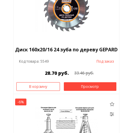
Диск 160х20/16 24 зуба по дереву GEPARD
Код товара: 5549
Под заказ
28.70 руб.
33.46 руб.
В корзину
Просмотр
-6%