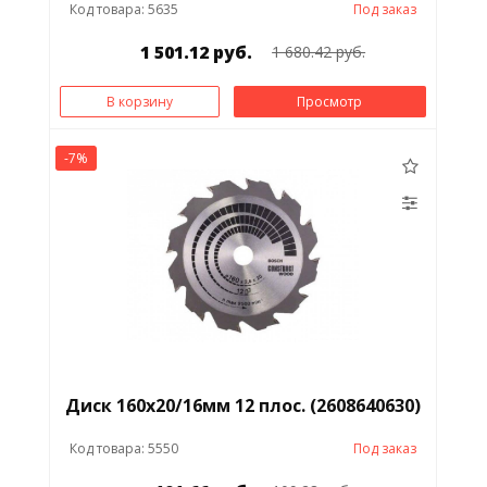
Код товара: 5635
Под заказ
1 501.12 руб.
1 680.42 руб.
В корзину
Просмотр
-7%
Диск 160х20/16мм 12 плос. (2608640630)
Код товара: 5550
Под заказ