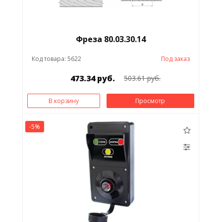
Фреза 80.03.30.14
Код товара: 5622
Под заказ
473.34 руб.
503.61 руб.
В корзину
Просмотр
-5%