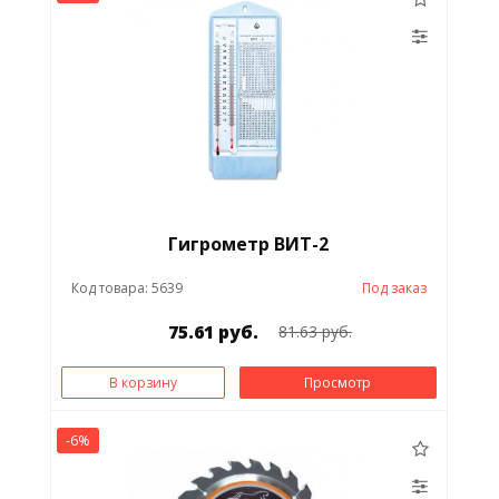
Гигрометр ВИТ-2
Код товара: 5639
Под заказ
75.61 руб.
81.63 руб.
В корзину
Просмотр
-6%