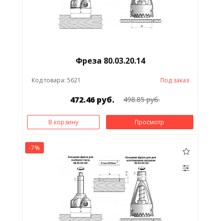
Фреза 80.03.20.14
Код товара: 5621
Под заказ
472.46 руб.
498.85 руб.
В корзину
Просмотр
-7%