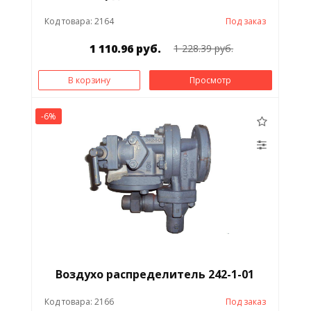
Код товара: 2164
Под заказ
1 110.96 руб.
1 228.39 руб.
В корзину
Просмотр
-6%
Воздухо распределитель 242-1-01
Код товара: 2166
Под заказ