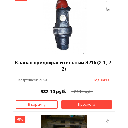
Клапан предохранительный Э216 (2-1, 2-
2)
Код товара: 2168
Под заказ
382.10 руб.
424.18 руб.
В корзину
Просмотр
-8%