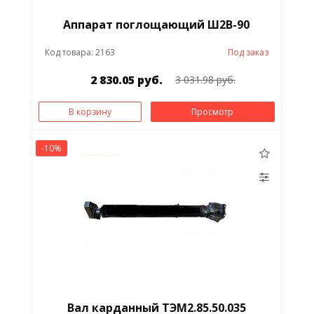
Аппарат поглощающий Ш2В-90
Код товара: 2163
Под заказ
2 830.05 руб.
3 031.98 руб.
В корзину
Просмотр
-10%
Вал карданный ТЭМ2.85.50.035