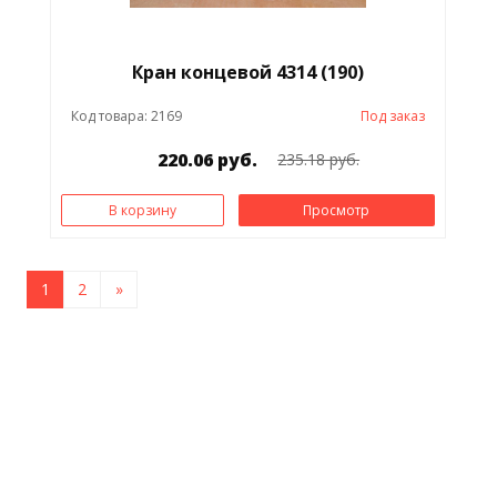
Кран концевой 4314 (190)
Код товара: 2169
Под заказ
220.06 руб.
235.18 руб.
В корзину
Просмотр
1
2
»