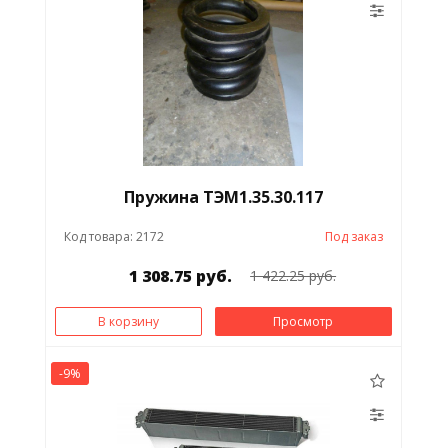
Пружина ТЭМ1.35.30.117
Код товара: 2172
Под заказ
1 308.75 руб.
1 422.25 руб.
В корзину
Просмотр
-9%