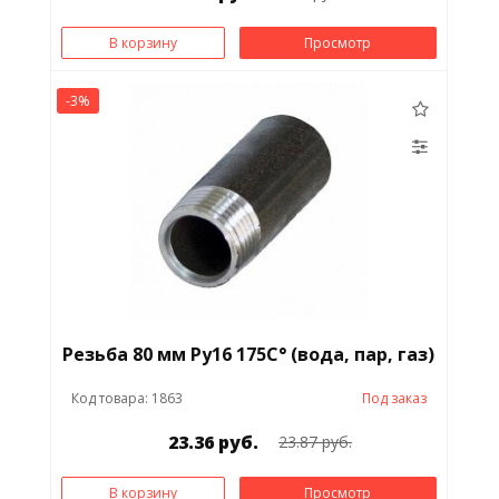
В корзину
Просмотр
-3%
Резьба 80 мм Ру16 175С° (вода, пар, газ)
Код товара: 1863
Под заказ
23.36 руб.
23.87 руб.
В корзину
Просмотр