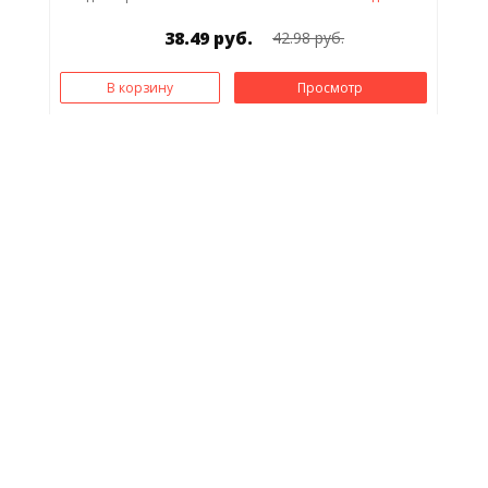
38.49 руб.
42.98 руб.
В корзину
Просмотр