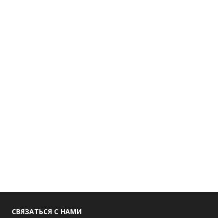
СВЯЗАТЬСЯ С НАМИ