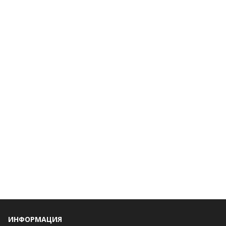
ИНФОРМАЦИЯ