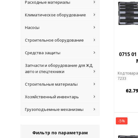
Расходные материалы
Климатическое оборудование
Насосы
Строительное оборудование
Средства защиты
0715 01
Запчасти и оборудование для ЖД,
авто и спецтехники
Код товара
7233
Строительные материалы
62.7
Хозяйственный инвентарь
Грузоподъемные механизмы
-5%
Фильтр по параметрам