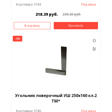
Код товара: 5784
Под заказ
218.39 руб.
236.20 руб.
В корзину
Просмотр
-4%
Угольник поверочный УШ 250х160 кл.2
ТМ*
Код товара: 5786
Под заказ