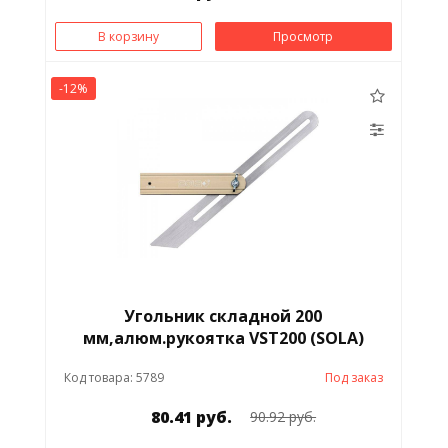
В корзину
Просмотр
-12%
Угольник складной 200
мм,алюм.рукоятка VST200 (SOLA)
Код товара: 5789
Под заказ
80.41 руб.
90.92 руб.