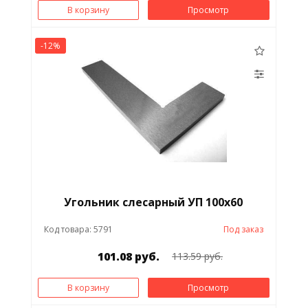
В корзину
Просмотр
-12%
Угольник слесарный УП 100х60
Код товара: 5791
Под заказ
101.08 руб.
113.59 руб.
В корзину
Просмотр