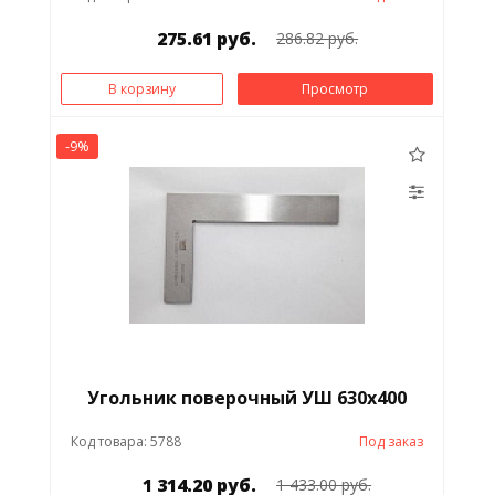
275.61 руб.
286.82 руб.
В корзину
Просмотр
-9%
Угольник поверочный УШ 630х400
Код товара: 5788
Под заказ
1 314.20 руб.
1 433.00 руб.