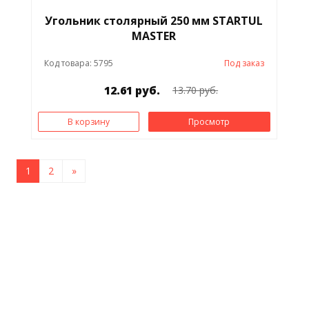
Угольник столярный 250 мм STARTUL
MASTER
Код товара: 5795
Под заказ
12.61 руб.
13.70 руб.
В корзину
Просмотр
1
2
»