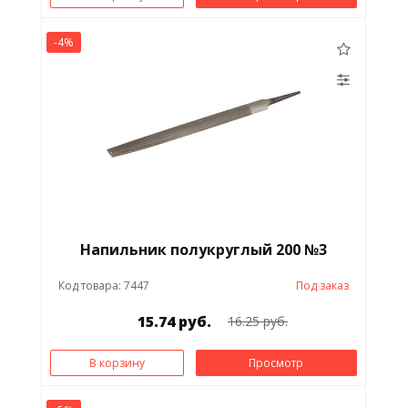
-4%
Напильник полукруглый 200 №3
Код товара: 7447
Под заказ
15.74 руб.
16.25 руб.
В корзину
Просмотр