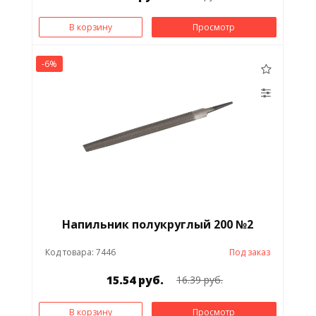
В корзину
Просмотр
-6%
Напильник полукруглый 200 №2
Код товара: 7446
Под заказ
15.54 руб.
16.39 руб.
В корзину
Просмотр