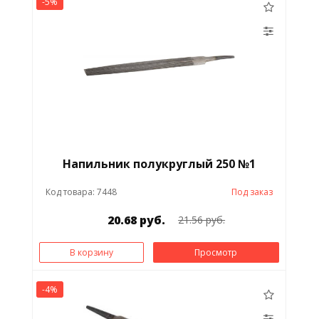
-5%
Напильник полукруглый 250 №1
Код товара: 7448
Под заказ
20.68 руб.
21.56 руб.
В корзину
Просмотр
-4%