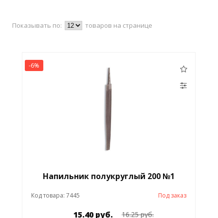
Показывать по:
товаров на странице
-6%
Напильник полукруглый 200 №1
Код товара: 7445
Под заказ
15.40 руб.
16.25 руб.