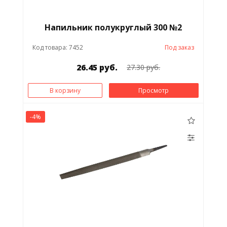
Напильник полукруглый 300 №2
Код товара: 7452
Под заказ
26.45 руб.
27.30 руб.
В корзину
Просмотр
-4%