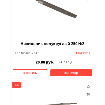
Напильник полукруглый 250 №2
Код товара: 7449
Под заказ
20.88 руб.
21.73 руб.
В корзину
Просмотр
-4%