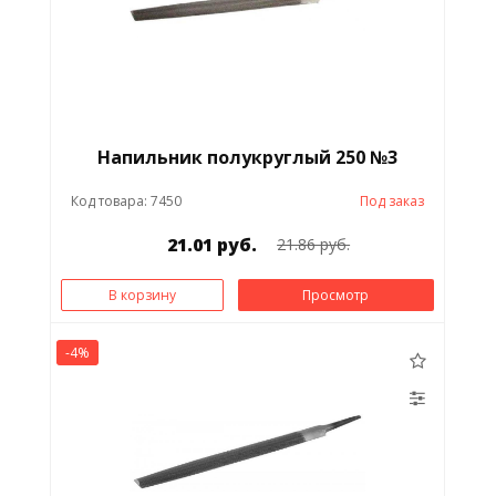
Напильник полукруглый 250 №3
Код товара: 7450
Под заказ
21.01 руб.
21.86 руб.
В корзину
Просмотр
-4%