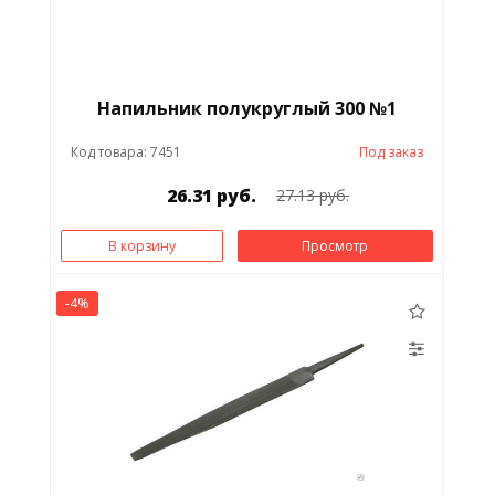
Напильник полукруглый 300 №1
Код товара: 7451
Под заказ
26.31 руб.
27.13 руб.
В корзину
Просмотр
-4%