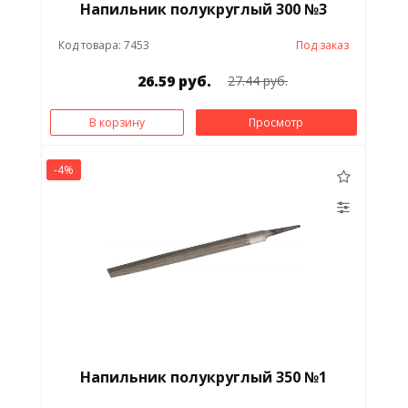
Напильник полукруглый 300 №3
Код товара: 7453
Под заказ
26.59 руб.
27.44 руб.
В корзину
Просмотр
-4%
Напильник полукруглый 350 №1