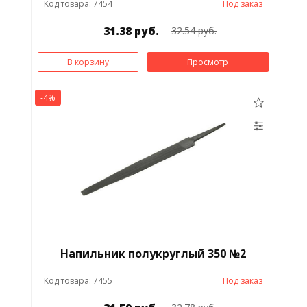
Код товара: 7454
Под заказ
31.38 руб.
32.54 руб.
В корзину
Просмотр
-4%
Напильник полукруглый 350 №2
Код товара: 7455
Под заказ