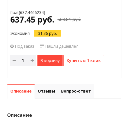
float(637.4466234)
637.45 руб.
668.81 руб.
Экономия
31.36 руб.
Под заказ
Нашли дешевле?
В корзину
Купить в 1 клик
Описание
Отзывы
Вопрос-ответ
Описание