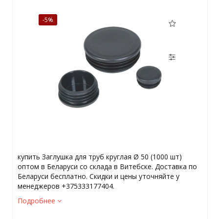
-5%
купить Заглушка для труб круглая Ø 50 (1000 шт)
оптом в Беларуси со склада в Витебске. Доставка по
Беларуси бесплатно. Скидки и цены уточняйте у
менеджеров +375333177404.
Подробнее