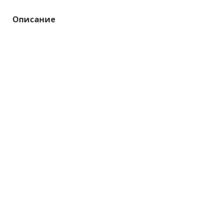
Описание