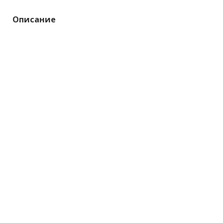
Описание