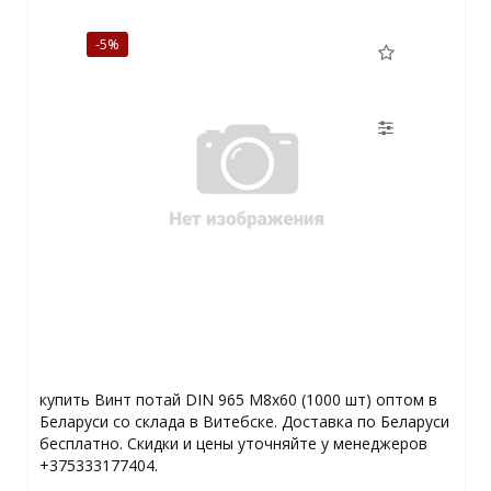
-5%
купить Винт потай DIN 965 М8х60 (1000 шт) оптом в
Беларуси со склада в Витебске. Доставка по Беларуси
бесплатно. Скидки и цены уточняйте у менеджеров
+375333177404.