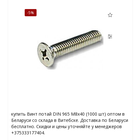
-5%
купить Винт потай DIN 965 М8х40 (1000 шт) оптом в
Беларуси со склада в Витебске. Доставка по Беларуси
бесплатно. Скидки и цены уточняйте у менеджеров
+375333177404.