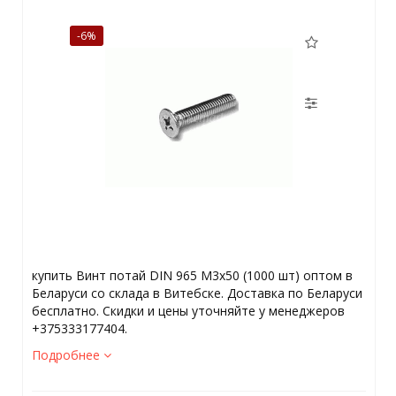
-6%
купить Винт потай DIN 965 М3х50 (1000 шт) оптом в
Беларуси со склада в Витебске. Доставка по Беларуси
бесплатно. Скидки и цены уточняйте у менеджеров
+375333177404.
Подробнее