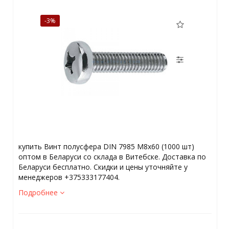
-3%
купить Винт полусфера DIN 7985 М8х60 (1000 шт)
оптом в Беларуси со склада в Витебске. Доставка по
Беларуси бесплатно. Скидки и цены уточняйте у
менеджеров +375333177404.
Подробнее