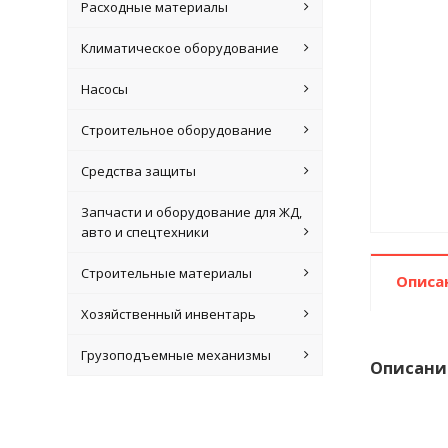
Расходные материалы
Климатическое оборудование
Насосы
Строительное оборудование
Средства защиты
Запчасти и оборудование для ЖД,
авто и спецтехники
Строительные материалы
Описа
Хозяйственный инвентарь
Грузоподъемные механизмы
Описани