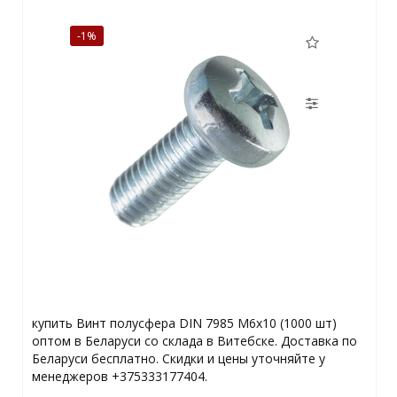
-1%
купить Винт полусфера DIN 7985 М6х10 (1000 шт)
оптом в Беларуси со склада в Витебске. Доставка по
Беларуси бесплатно. Скидки и цены уточняйте у
менеджеров +375333177404.