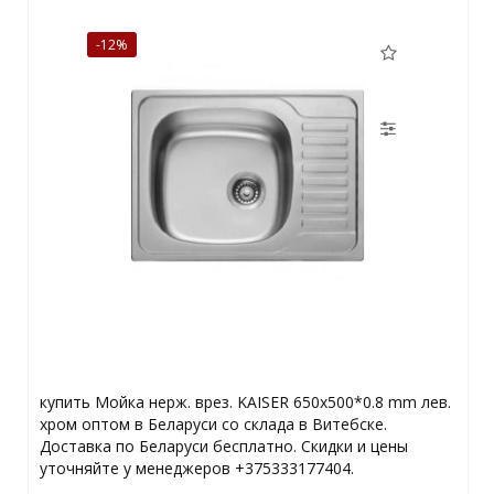
-12%
купить Мойка нерж. врез. KAISER 650x500*0.8 mm лев.
хром оптом в Беларуси со склада в Витебске.
Доставка по Беларуси бесплатно. Скидки и цены
уточняйте у менеджеров +375333177404.