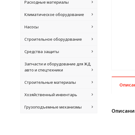
Расходные материалы
Климатическое оборудование
Насосы
Строительное оборудование
Средства защиты
Запчасти и оборудование для ЖД,
авто и спецтехники
Строительные материалы
Описа
Хозяйственный инвентарь
Грузоподъемные механизмы
Описани