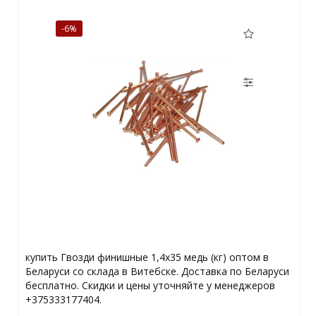
-6%
купить Гвозди финишные 1,4х35 медь (кг) оптом в
Беларуси со склада в Витебске. Доставка по Беларуси
бесплатно. Скидки и цены уточняйте у менеджеров
+375333177404.