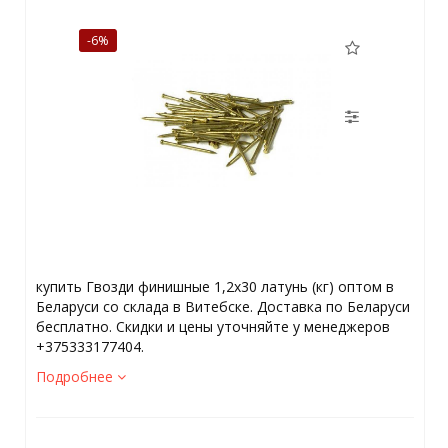
-6%
купить Гвозди финишные 1,2х30 латунь (кг) оптом в
Беларуси со склада в Витебске. Доставка по Беларуси
бесплатно. Скидки и цены уточняйте у менеджеров
+375333177404.
Подробнее