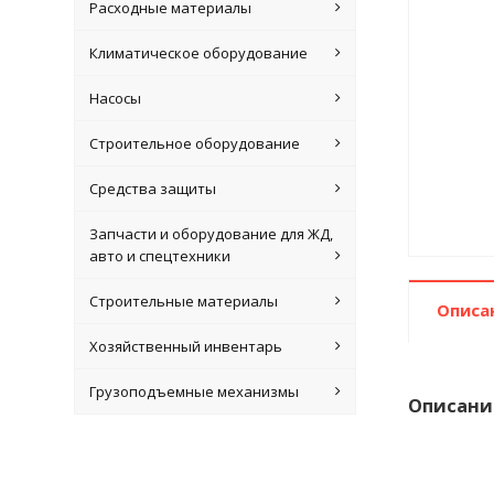
Расходные материалы
Климатическое оборудование
Насосы
Строительное оборудование
Средства защиты
Запчасти и оборудование для ЖД,
авто и спецтехники
Строительные материалы
Описа
Хозяйственный инвентарь
Грузоподъемные механизмы
Описани