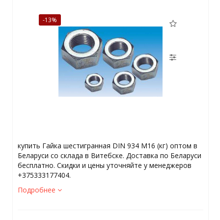
-13%
купить Гайка шестигранная DIN 934 М16 (кг) оптом в
Беларуси со склада в Витебске. Доставка по Беларуси
бесплатно. Скидки и цены уточняйте у менеджеров
+375333177404.
Подробнее