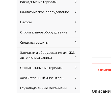
Расходные материалы
Климатическое оборудование
Насосы
Строительное оборудование
Средства защиты
Запчасти и оборудование для ЖД,
авто и спецтехники
Строительные материалы
Описа
Хозяйственный инвентарь
Грузоподъемные механизмы
Описани