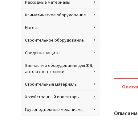
Расходные материалы
Климатическое оборудование
Насосы
Строительное оборудование
Средства защиты
Запчасти и оборудование для ЖД,
авто и спецтехники
Строительные материалы
Описа
Хозяйственный инвентарь
Грузоподъемные механизмы
Описани