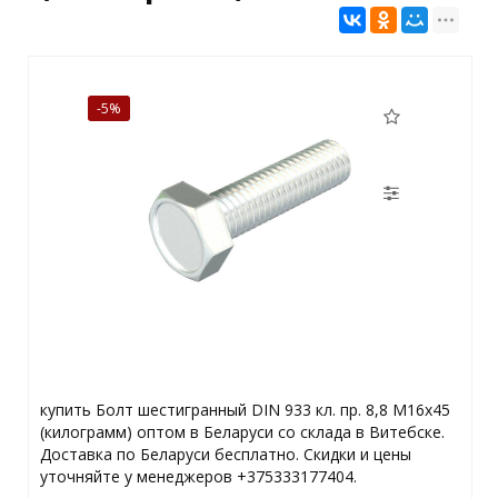
-5%
купить Болт шестигранный DIN 933 кл. пр. 8,8 M16x45
(килограмм) оптом в Беларуси со склада в Витебске.
Доставка по Беларуси бесплатно. Скидки и цены
уточняйте у менеджеров +375333177404.