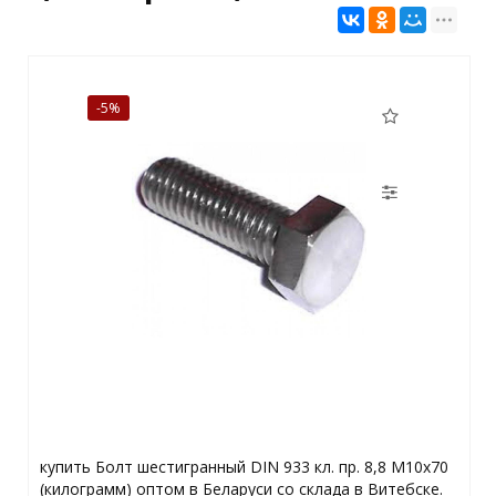
-5%
купить Болт шестигранный DIN 933 кл. пр. 8,8 M10x70
(килограмм) оптом в Беларуси со склада в Витебске.