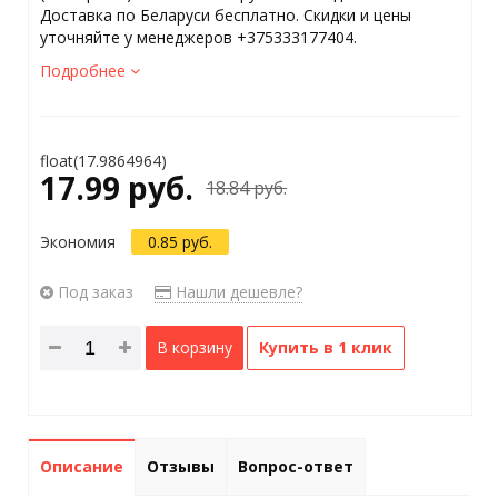
Доставка по Беларуси бесплатно. Скидки и цены
уточняйте у менеджеров +375333177404.
Подробнее
float(17.9864964)
17.99 руб.
18.84 руб.
Экономия
0.85 руб.
Под заказ
Нашли дешевле?
В корзину
Купить в 1 клик
Описание
Отзывы
Вопрос-ответ