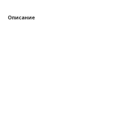
Описание