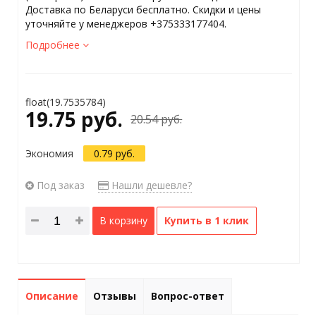
Доставка по Беларуси бесплатно. Скидки и цены
уточняйте у менеджеров +375333177404.
Подробнее
float(19.7535784)
19.75 руб.
20.54 руб.
Экономия
0.79 руб.
Под заказ
Нашли дешевле?
В корзину
Купить в 1 клик
Описание
Отзывы
Вопрос-ответ