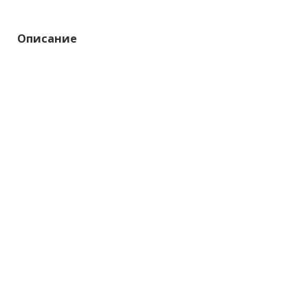
Описание