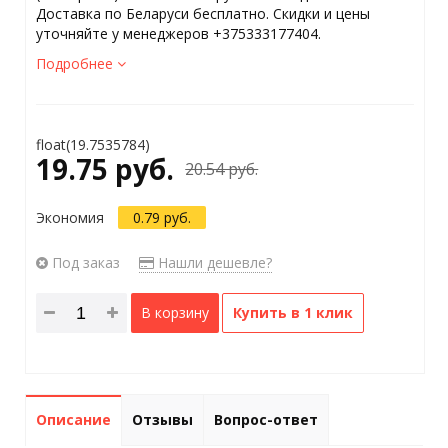
Доставка по Беларуси бесплатно. Скидки и цены
уточняйте у менеджеров +375333177404.
Подробнее
float(19.7535784)
19.75 руб.
20.54 руб.
Экономия
0.79 руб.
Под заказ
Нашли дешевле?
В корзину
Купить в 1 клик
Описание
Отзывы
Вопрос-ответ