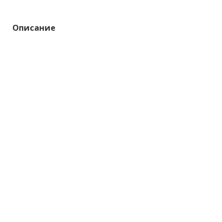
Описание