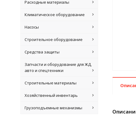
Расходные материалы
Климатическое оборудование
Насосы
Строительное оборудование
Средства защиты
Запчасти и оборудование для ЖД,
авто и спецтехники
Строительные материалы
Описа
Хозяйственный инвентарь
Грузоподъемные механизмы
Описани