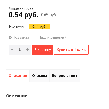
float(0.5439966)
0.54 руб.
0.65 руб.
Экономия
0.11 руб.
Под заказ
Нашли дешевле?
В корзину
Купить в 1 клик
Описание
Отзывы
Вопрос-ответ
Описание