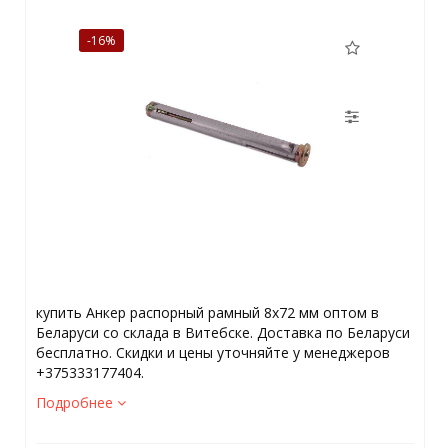
-16%
купить Анкер распорный рамный 8х72 мм оптом в
Беларуси со склада в Витебске. Доставка по Беларуси
бесплатно. Скидки и цены уточняйте у менеджеров
+375333177404.
Подробнее