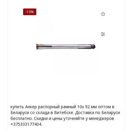
-19%
купить Анкер распорный рамный 10х 92 мм оптом в
Беларуси со склада в Витебске. Доставка по Беларуси
бесплатно. Скидки и цены уточняйте у менеджеров
+375333177404.