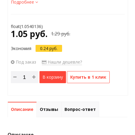
Подробнее
float(1.0540136)
1.05 руб.
1.29 руб.
Экономия
0.24 руб.
Под заказ
Нашли дешевле?
В корзину
Купить в 1 клик
Описание
Отзывы
Вопрос-ответ
Описание